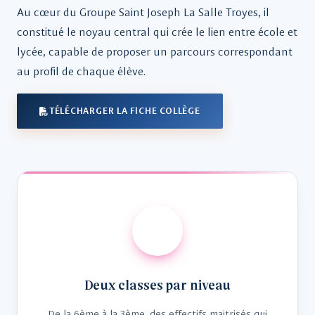
Au cœur du Groupe Saint Joseph La Salle Troyes, il
constitué le noyau central qui crée le lien entre école et
lycée, capable de proposer un parcours correspondant
au profil de chaque élève.
TÉLÉCHARGER LA FICHE COLLÈGE
Deux classes par niveau
De la 6ème à la 3ème, des effectifs maitrisés qui