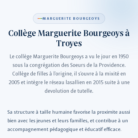
MARGUERITE BOURGEOYS
Collège Marguerite Bourgeoys à
Troyes
Le collège Marguerite Bourgeoys a vu le jour en 1950
sous la congrégation des Soeurs de la Providence.
Collège de filles à l'origine, il s'ouvre à la mixité en
2005 et intègre le réseau lasallien en 2015 suite à une
devolution de tutelle.
Sa structure à taille humaine favorise la proximite aussi
bien avec les jeunes et leurs familles, et contribue à un
accompagnement pédagogique et éducatif efficace.