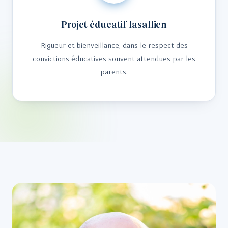
Projet éducatif lasallien
Rigueur et bienveillance, dans le respect des
convictions éducatives souvent attendues par les
parents.