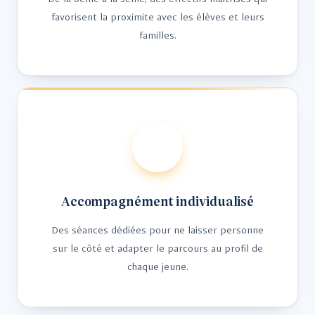
favorisent la proximite avec les élèves et leurs
familles.
Accompagnément individualisé
Des séances dédiées pour ne laisser personne
sur le côté et adapter le parcours au profil de
chaque jeune.