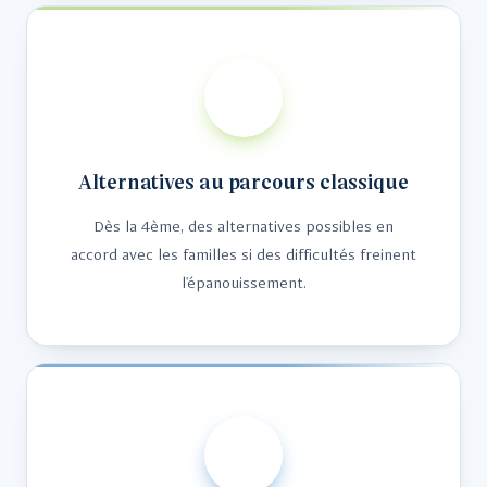
Alternatives au parcours classique
Dès la 4ème, des alternatives possibles en
accord avec les familles si des difficultés freinent
l'épanouissement.