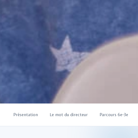
Présentation
Le mot du directeur
Parcours 6e-3e